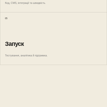
Код, CMS, інтеграції та швидкість.
05
Запуск
Тестування, аналітика й підтримка.