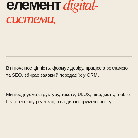
digital-
елемент
системи.
Він пояснює цінність, формує довіру, працює з рекламою
та SEO, збирає заявки й передає їх у CRM.
Ми поєднуємо структуру, тексти, UI/UX, швидкість, mobile-
first і технічну реалізацію в один інструмент росту.